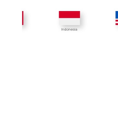
Indonesia
Malaysia