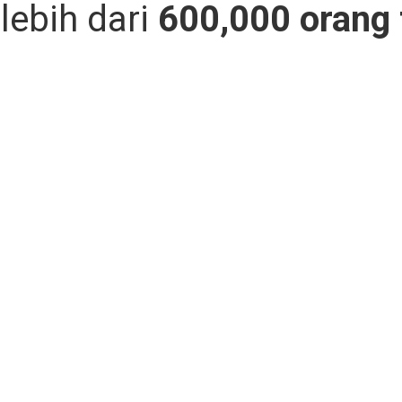
lebih dari
600,000
orang 