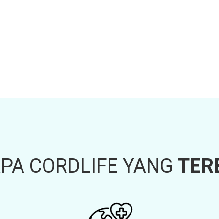
PA CORDLIFE YANG
TER