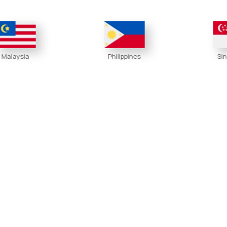
Philippines
Singapore