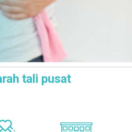
rah tali pusat