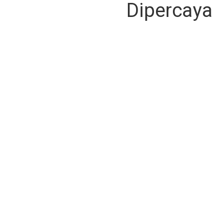
Dipercaya 