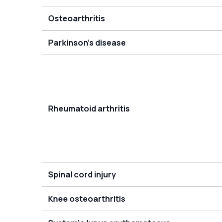
Osteoarthritis
Parkinson's disease
Rheumatoid arthritis
Spinal cord injury
Knee osteoarthritis