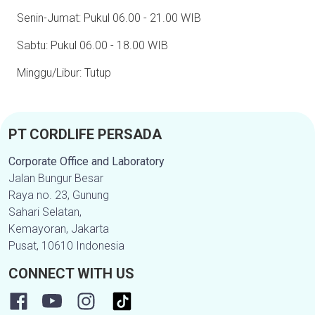
Senin-Jumat: Pukul 06.00 - 21.00 WIB
Sabtu: Pukul 06.00 - 18.00 WIB
Minggu/Libur: Tutup
PT CORDLIFE PERSADA
Corporate Office and Laboratory
Jalan Bungur Besar
Raya no. 23, Gunung
Sahari Selatan,
Kemayoran, Jakarta
Pusat, 10610 Indonesia
CONNECT WITH US