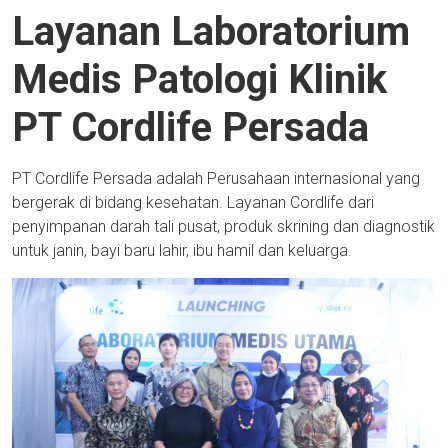
Layanan Laboratorium
Medis Patologi Klinik
PT Cordlife Persada
PT Cordlife Persada adalah Perusahaan internasional yang
bergerak di bidang kesehatan. Layanan Cordlife dari
penyimpanan darah tali pusat, produk skrining dan diagnostik
untuk janin, bayi baru lahir, ibu hamil dan keluarga.