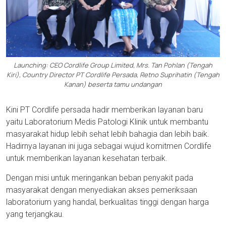
Launching: CEO Cordlife Group Limited, Mrs. Tan Pohlan (Tengah
Kiri), Country Director PT Cordlife Persada, Retno Suprihatin (Tengah
Kanan) beserta tamu undangan
Kini PT Cordlife persada hadir memberikan layanan baru
yaitu Laboratorium Medis Patologi Klinik untuk membantu
masyarakat hidup lebih sehat lebih bahagia dan lebih baik.
Hadirnya layanan ini juga sebagai wujud komitmen Cordlife
untuk memberikan layanan kesehatan terbaik.
Dengan misi untuk meringankan beban penyakit pada
masyarakat dengan menyediakan akses pemeriksaan
laboratorium yang handal, berkualitas tinggi dengan harga
yang terjangkau.