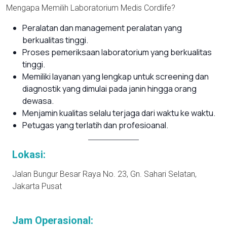
Mengapa Memilih Laboratorium Medis Cordlife?
Peralatan dan management peralatan yang
berkualitas tinggi.
Proses pemeriksaan laboratorium yang berkualitas
tinggi.
Memiliki layanan yang lengkap untuk screening dan
diagnostik yang dimulai pada janin hingga orang
dewasa.
Menjamin kualitas selalu terjaga dari waktu ke waktu.
Petugas yang terlatih dan profesioanal.
Lokasi:
Jalan Bungur Besar Raya No. 23, Gn. Sahari Selatan,
Jakarta Pusat
Jam Operasional: