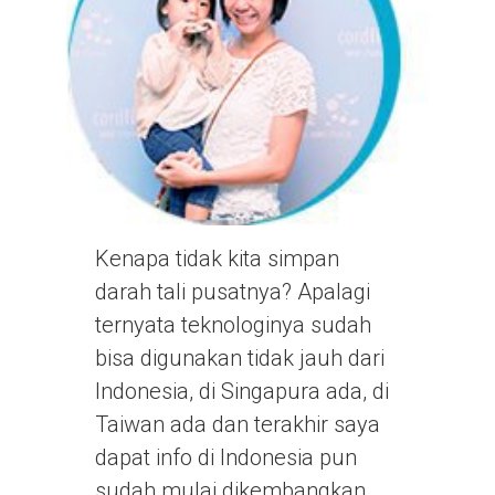
Kenapa tidak kita simpan
darah tali pusatnya? Apalagi
ternyata teknologinya sudah
bisa digunakan tidak jauh dari
Indonesia, di Singapura ada, di
Taiwan ada dan terakhir saya
dapat info di Indonesia pun
sudah mulai dikembangkan