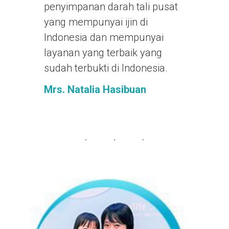
penyimpanan darah tali pusat
yang mempunyai ijin di
Indonesia dan mempunyai
layanan yang terbaik yang
sudah terbukti di Indonesia.
Mrs. Natalia Hasibuan