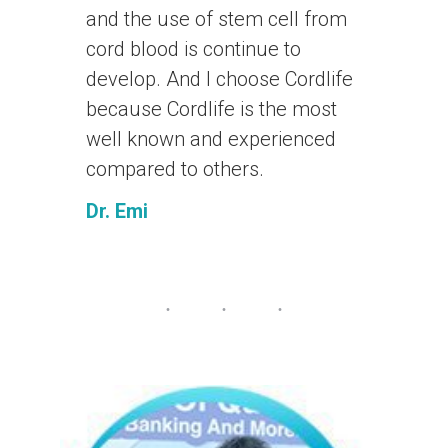
and the use of stem cell from
cord blood is continue to
develop. And I choose Cordlife
because Cordlife is the most
well known and experienced
compared to others.
Dr. Emi