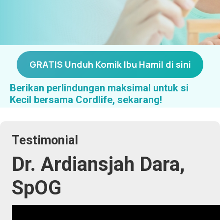
GRATIS Unduh Komik Ibu Hamil di sini
Berikan perlindungan maksimal untuk si
Kecil bersama Cordlife, sekarang!
Testimonial
Dr. Ardiansjah Dara,
SpOG