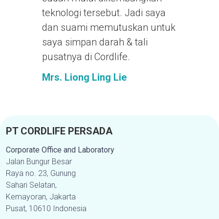
teknologi tersebut. Jadi saya
dan suami memutuskan untuk
saya simpan darah & tali
pusatnya di Cordlife.
Mrs. Liong Ling Lie
PT CORDLIFE PERSADA
Corporate Office and Laboratory
Jalan Bungur Besar
Raya no. 23, Gunung
Sahari Selatan,
Kemayoran, Jakarta
Pusat, 10610 Indonesia