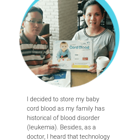
I decided to store my baby
cord blood as my family has
historical of blood disorder
(leukemia). Besides, as a
doctor, I heard that technology