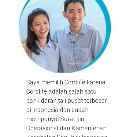
Saya memilih Cordlife karena
Cordlife adalah salah satu
bank darah tali pusat terbesar
di Indonesia dan sudah
mempunyai Surat Ijin
Operasional dari Kementerian