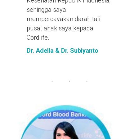
Kesehatan Republik Indonesia,
sehingga saya
mempercayakan darah tali
pusat anak saya kepada
Cordlife.
Dr. Adelia & Dr. Subiyanto