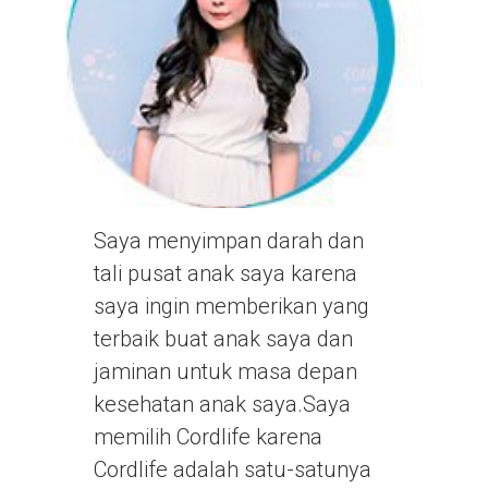
Saya menyimpan darah dan
tali pusat anak saya karena
saya ingin memberikan yang
terbaik buat anak saya dan
jaminan untuk masa depan
kesehatan anak saya.Saya
memilih Cordlife karena
Cordlife adalah satu-satunya